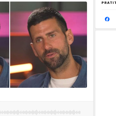
PRATI