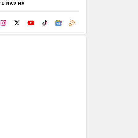
TE NAS NA