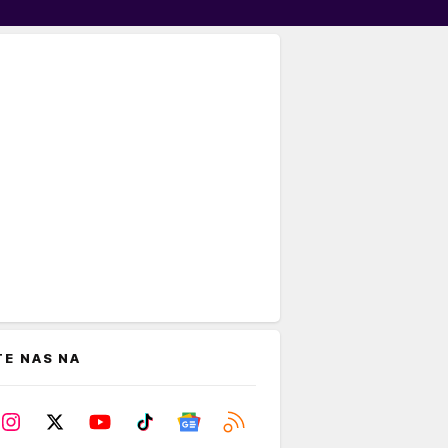
TE NAS NA