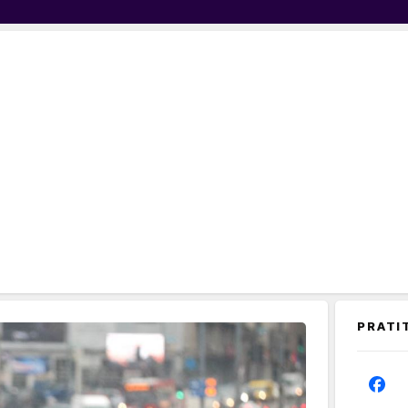
PRATI