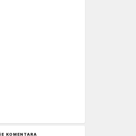
ŠE KOMENTARA