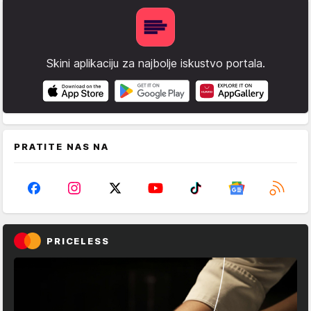
Skini aplikaciju za najbolje iskustvo portala.
PRATITE NAS NA
PRICELESS