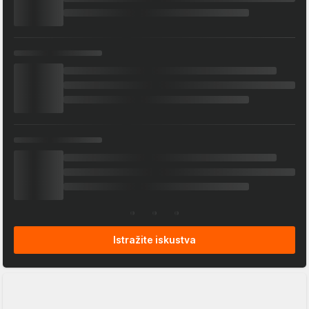
Istražite iskustva