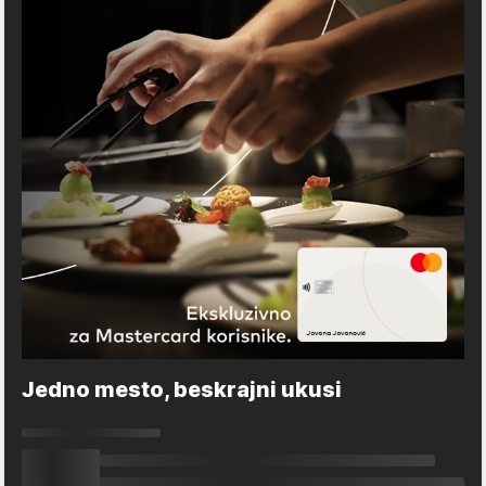
Jedno mesto, beskrajni ukusi