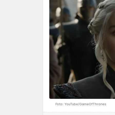
Foto: YouTube/GameOfThrones