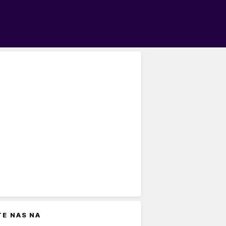
TE NAS NA