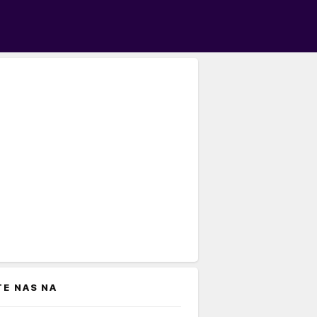
TE NAS NA