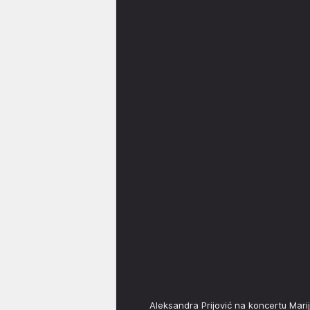
Aleksandra Prijović na koncertu Mari