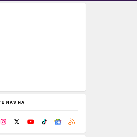
TE NAS NA