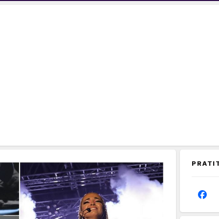
PRATI