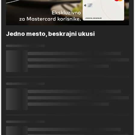
Jedno mesto, beskrajni ukusi