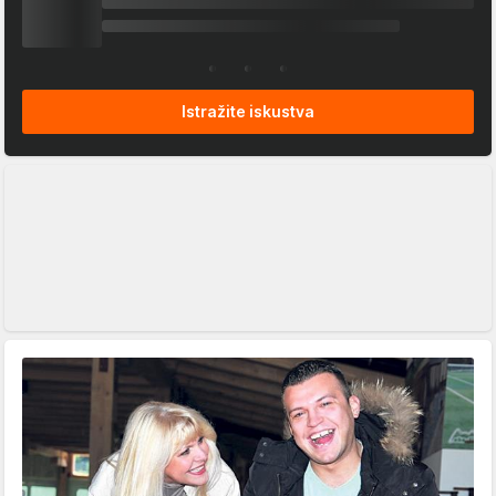
Istražite iskustva