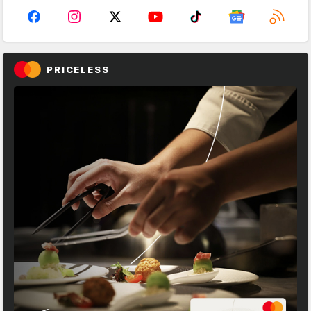
PRICELESS