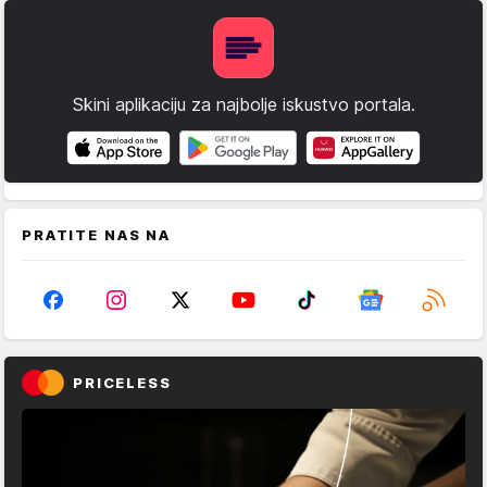
Skini aplikaciju za najbolje iskustvo portala.
PRATITE NAS NA
PRICELESS