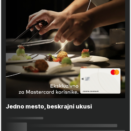
Jedno mesto, beskrajni ukusi