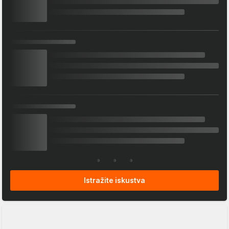
Istražite iskustva