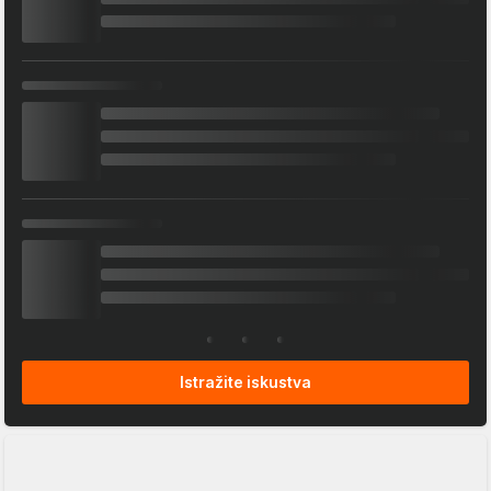
Istražite iskustva