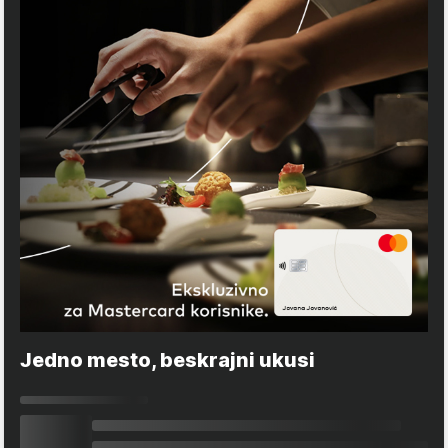
Jedno mesto, beskrajni ukusi