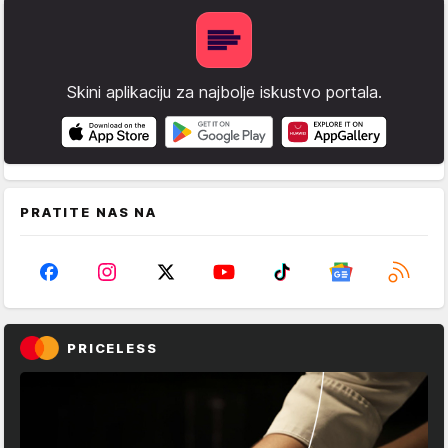
Skini aplikaciju za najbolje iskustvo portala.
PRATITE NAS NA
PRICELESS