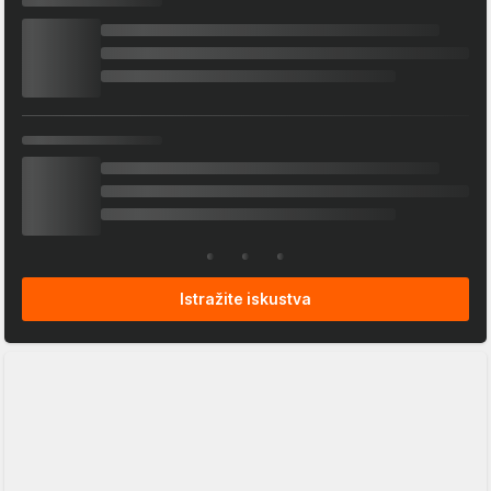
Istražite iskustva