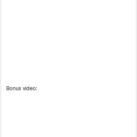
Bonus video: