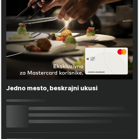
Jedno mesto, beskrajni ukusi