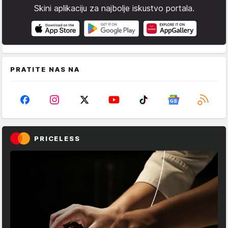
Skini aplikaciju za najbolje iskustvo portala.
PRATITE NAS NA
PRICELESS