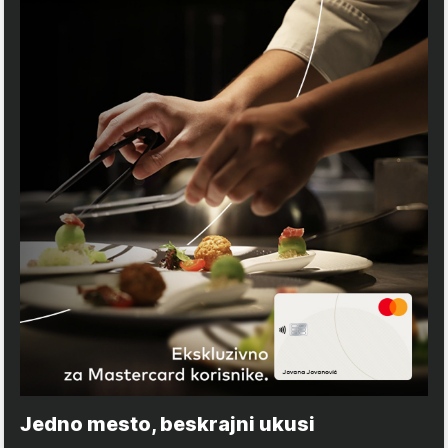
Jedno mesto, beskrajni ukusi