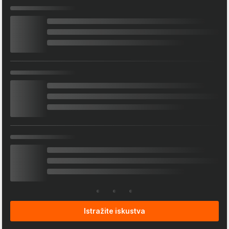
Istražite iskustva