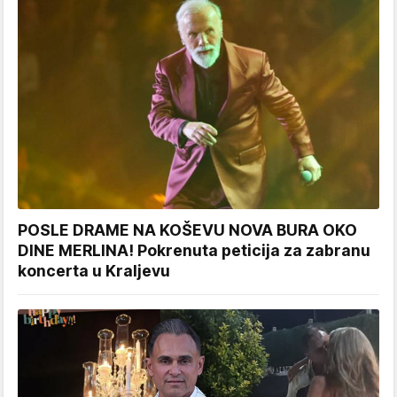
POSLE DRAME NA KOŠEVU NOVA BURA OKO
DINE MERLINA! Pokrenuta peticija za zabranu
koncerta u Kraljevu