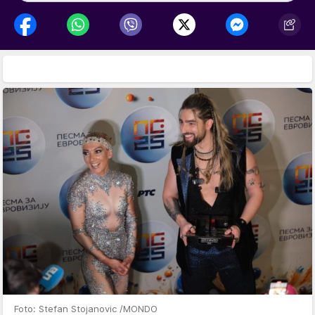
Foto: Stefan Stojanovic /MONDO