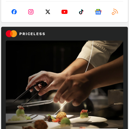
PRICELESS