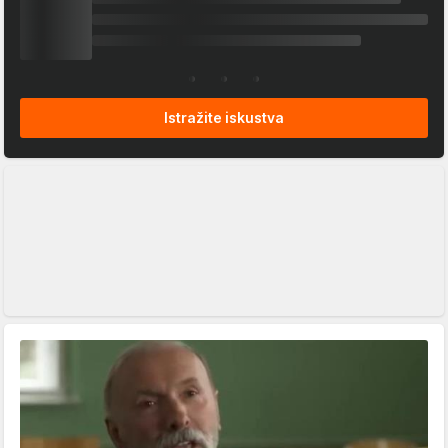
Istražite iskustva