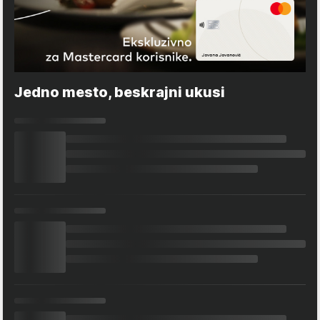
Jedno mesto, beskrajni ukusi