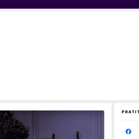
PRATI