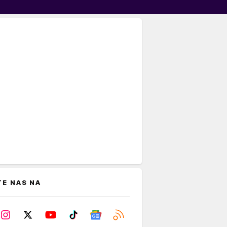
TE NAS NA