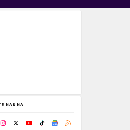
TE NAS NA