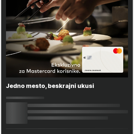
Jedno mesto, beskrajni ukusi