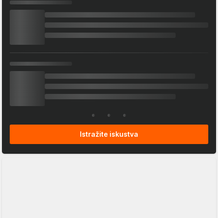
Istražite iskustva