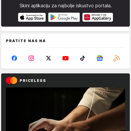
Skini aplikaciju za najbolje iskustvo portala.
PRATITE NAS NA
PRICELESS