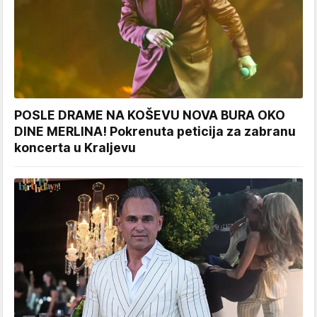
POSLE DRAME NA KOŠEVU NOVA BURA OKO
DINE MERLINA! Pokrenuta peticija za zabranu
koncerta u Kraljevu