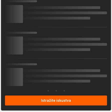
Istražite iskustva