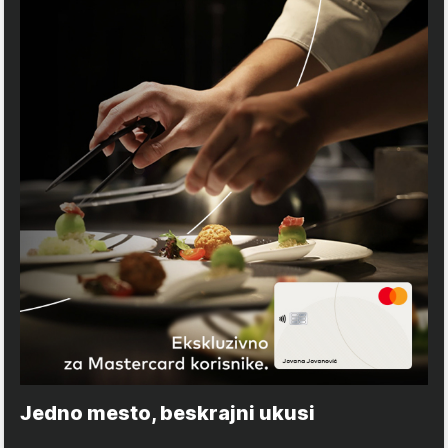
Jedno mesto, beskrajni ukusi