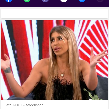
Foto: RED TV/screenshot