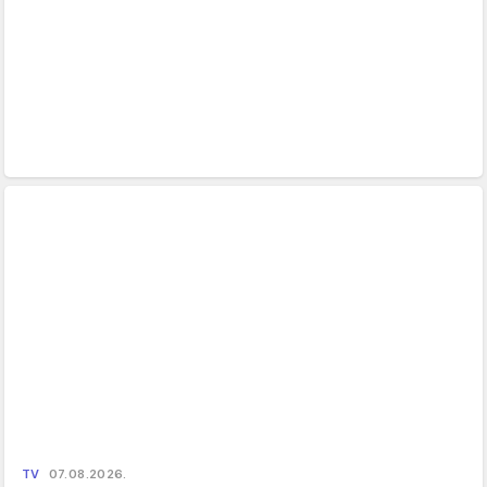
TV
07.08.2026.