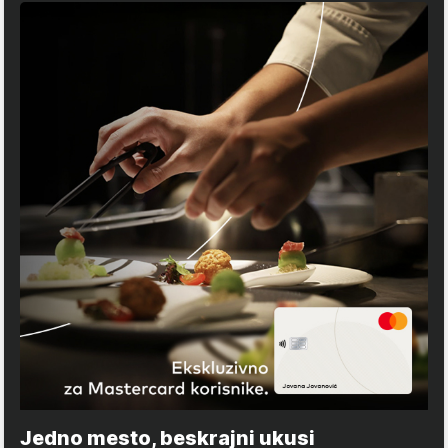
Jedno mesto, beskrajni ukusi