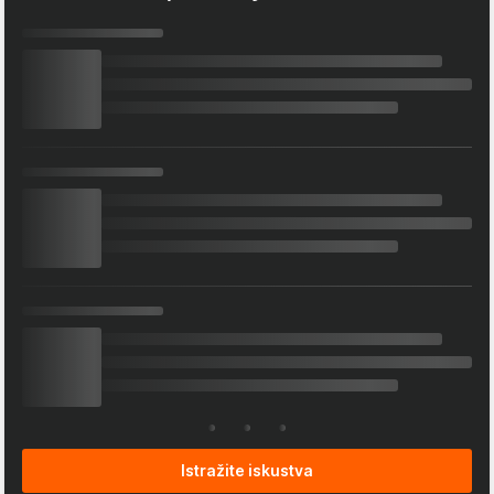
Istražite iskustva