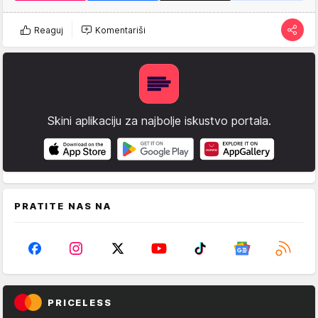
Reaguj
Komentariši
Skini aplikaciju za najbolje iskustvo portala.
PRATITE NAS NA
PRICELESS