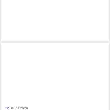
TV
07.08.2026.