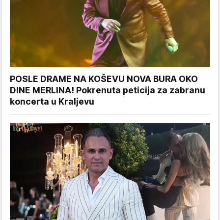
POSLE DRAME NA KOŠEVU NOVA BURA OKO
DINE MERLINA! Pokrenuta peticija za zabranu
koncerta u Kraljevu