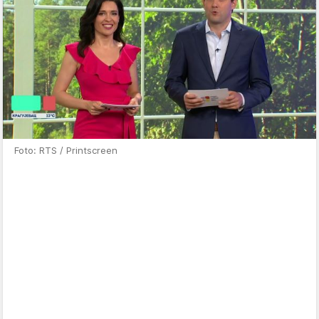
Foto: RTS / Printscreen