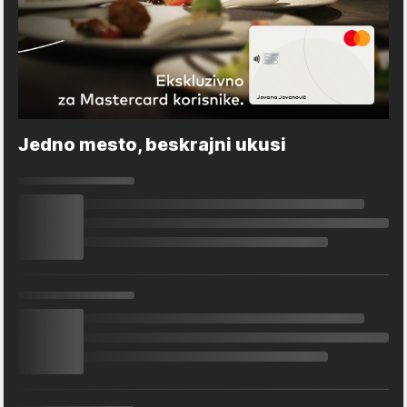
Jedno mesto, beskrajni ukusi