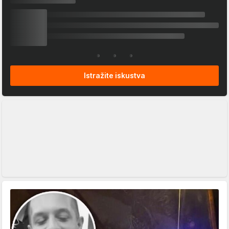
Istražite iskustva