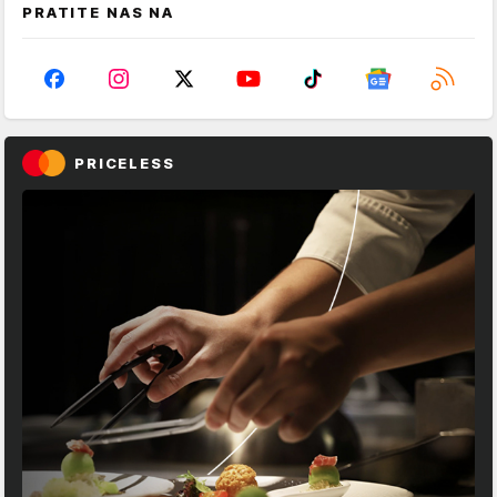
PRATITE NAS NA
PRICELESS