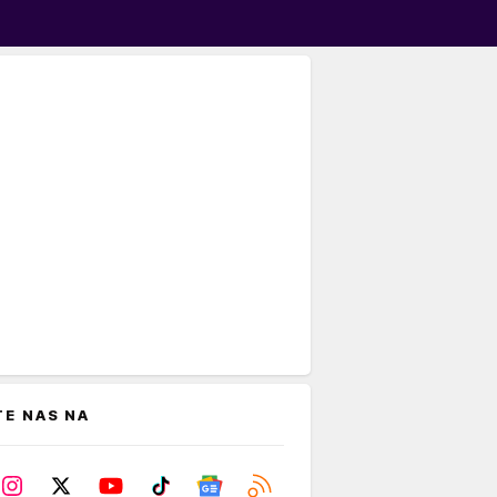
TE NAS NA