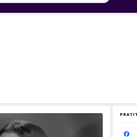
PRATI