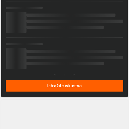
Istražite iskustva