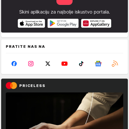
Skini aplikaciju za najbolje iskustvo portala.
PRATITE NAS NA
PRICELESS