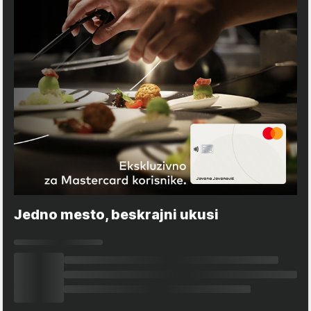
Jedno mesto, beskrajni ukusi