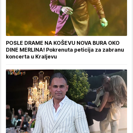
POSLE DRAME NA KOŠEVU NOVA BURA OKO
DINE MERLINA! Pokrenuta peticija za zabranu
koncerta u Kraljevu