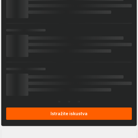
Istražite iskustva