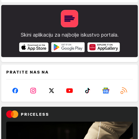
Skini aplikaciju za najbolje iskustvo portala.
PRATITE NAS NA
PRICELESS