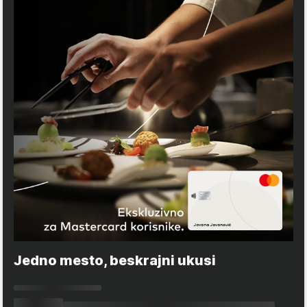
Jedno mesto, beskrajni ukusi