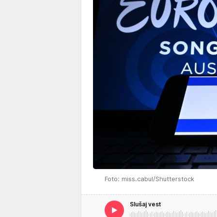
Foto: miss.cabul/Shutterstock
Slušaj vest