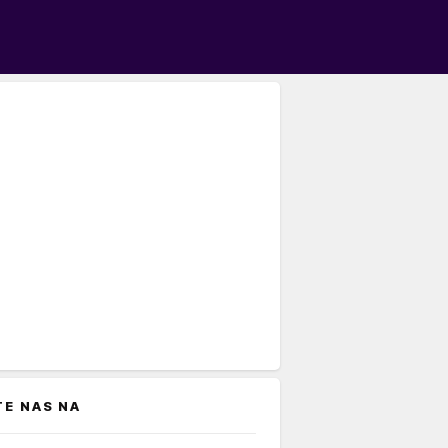
TE NAS NA