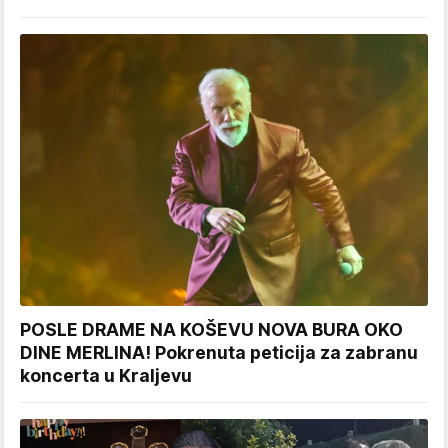
POSLE DRAME NA KOŠEVU NOVA BURA OKO
DINE MERLINA! Pokrenuta peticija za zabranu
koncerta u Kraljevu