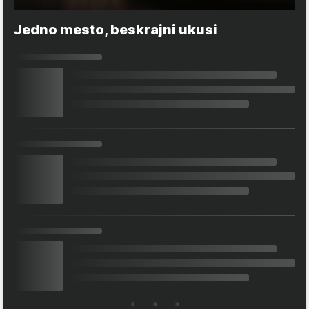
Jedno mesto, beskrajni ukusi