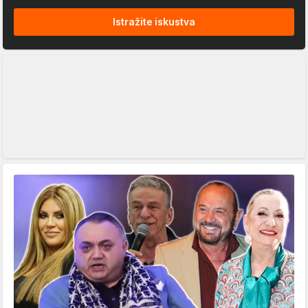
Istražite iskustva