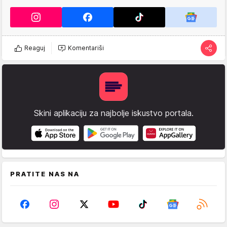
Reaguj
Komentariši
Skini aplikaciju za najbolje iskustvo portala.
PRATITE NAS NA