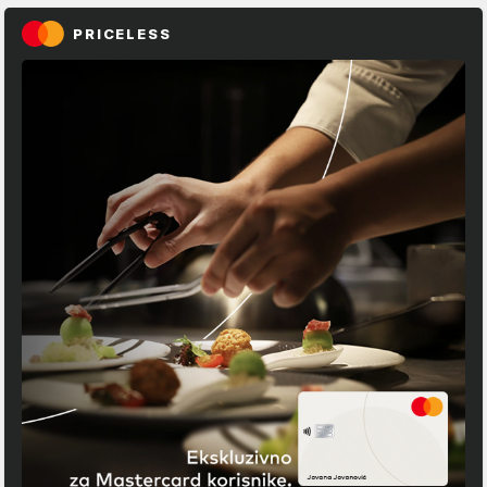
PRICELESS