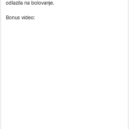
odlazila na bolovanje.
Bonus video: