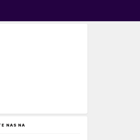
TE NAS NA