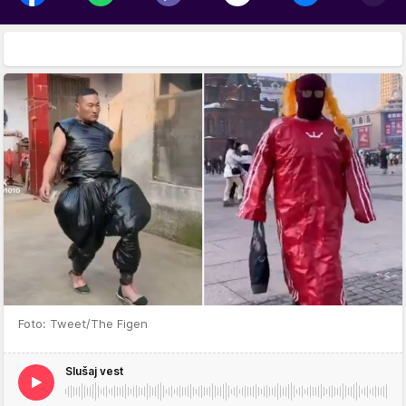
Foto: Tweet/The Figen
Slušaj vest