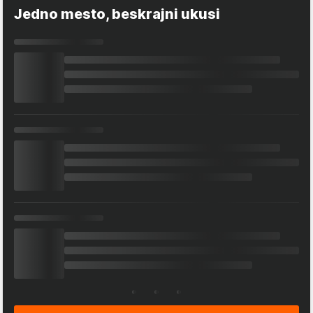
Jedno mesto, beskrajni ukusi