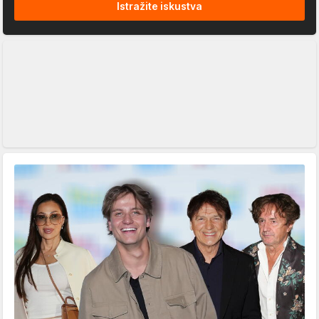
Istražite iskustva