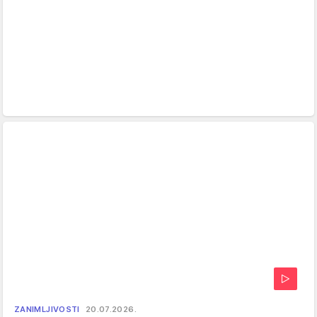
ZANIMLJIVOSTI
20.07.2026.