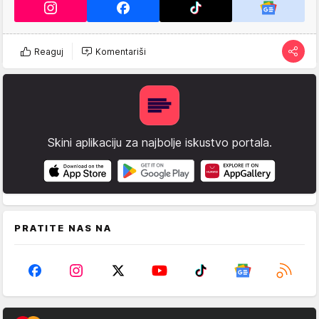
Reaguj
Komentariši
Skini aplikaciju za najbolje iskustvo portala.
PRATITE NAS NA