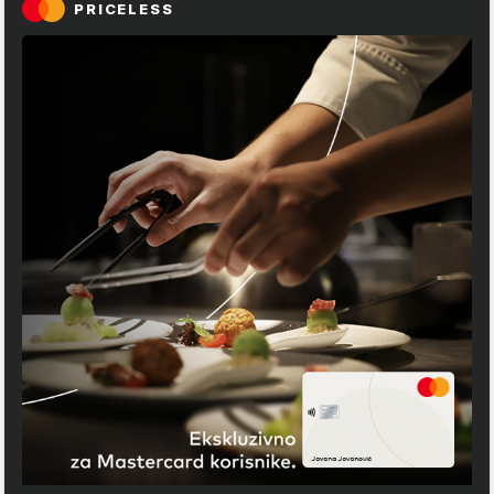
PRICELESS