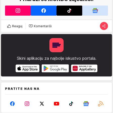
Reaguj
Komentariši
Skini aplikaciju za najbolje iskustvo portala.
PRATITE NAS NA