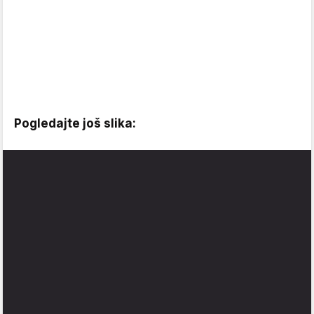
Pogledajte još slika: