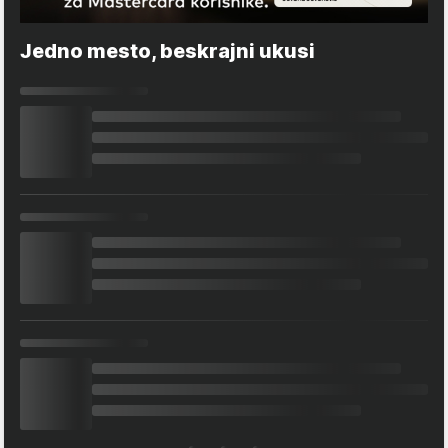
Jedno mesto, beskrajni ukusi