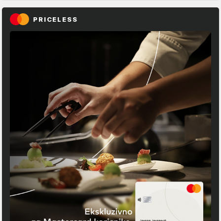
PRICELESS