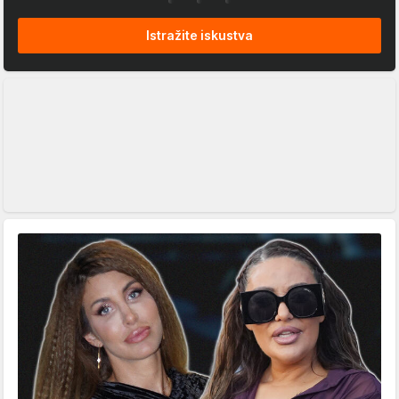
Istražite iskustva