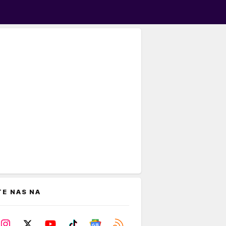
TE NAS NA