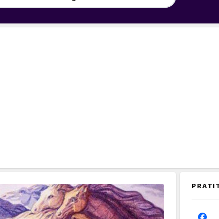
PRATI