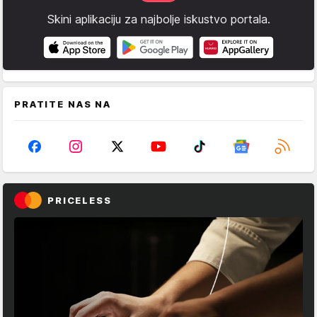
Skini aplikaciju za najbolje iskustvo portala.
PRATITE NAS NA
PRICELESS