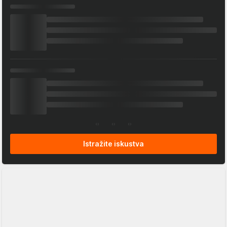
Istražite iskustva