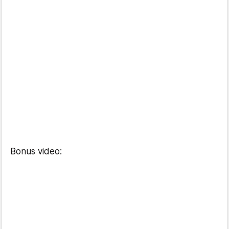
Bonus video: