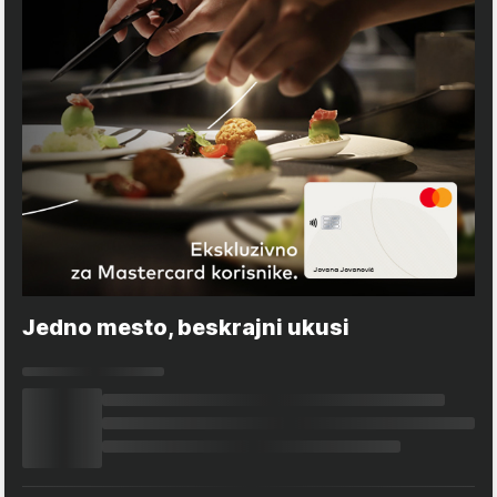
Jedno mesto, beskrajni ukusi