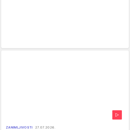
ZANIMLJIVOSTI
27.07.2026.