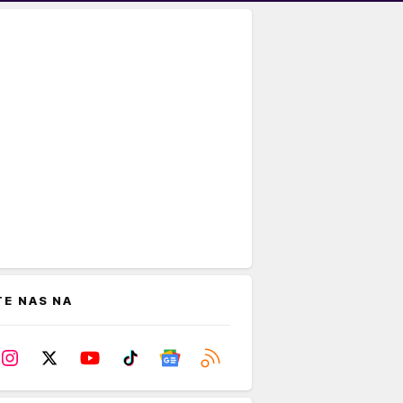
TE NAS NA