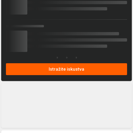
Istražite iskustva