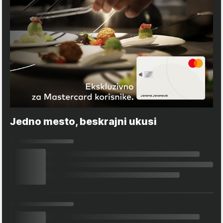
Jedno mesto, beskrajni ukusi