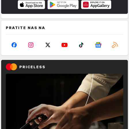
PRATITE NAS NA
PRICELESS