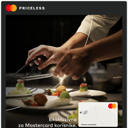
PRICELESS