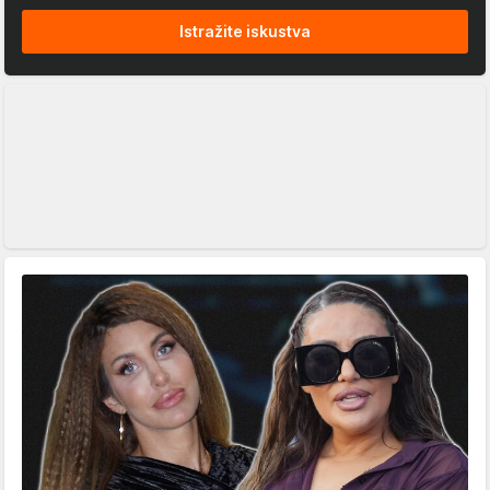
Istražite iskustva