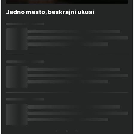
Jedno mesto, beskrajni ukusi