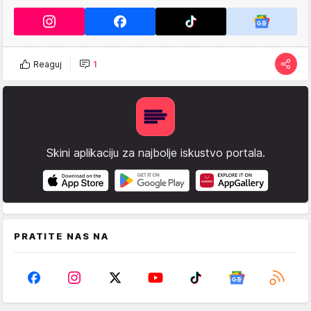
Reaguj
1
Skini aplikaciju za najbolje iskustvo portala.
PRATITE NAS NA