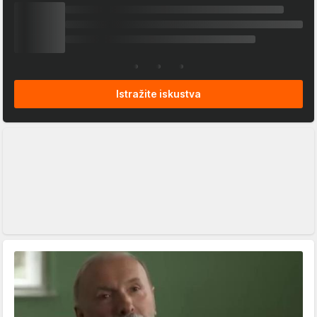
Istražite iskustva