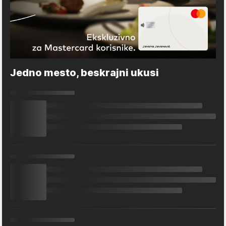
Jedno mesto, beskrajni ukusi