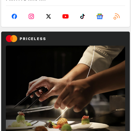
PRICELESS