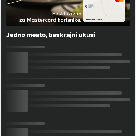
Jedno mesto, beskrajni ukusi