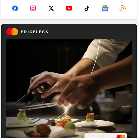
PRICELESS