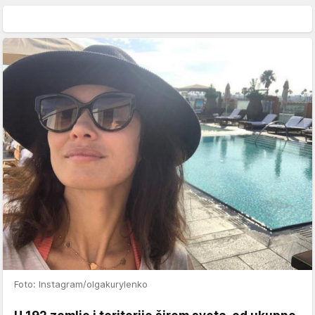
Foto: Instagram/olgakurylenko