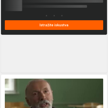
Istražite iskustva