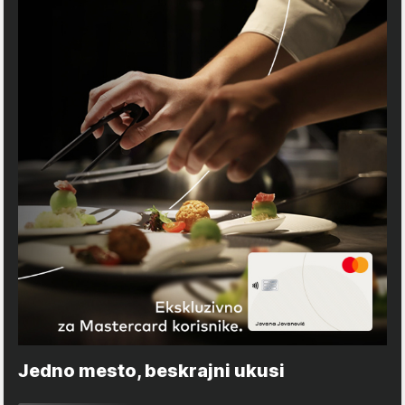
Jedno mesto, beskrajni ukusi