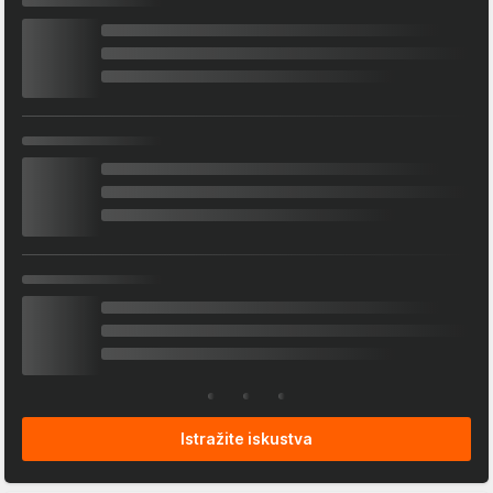
Istražite iskustva