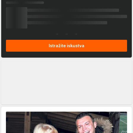
Istražite iskustva