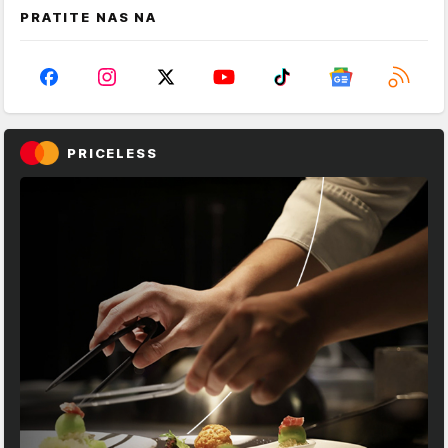
PRATITE NAS NA
PRICELESS