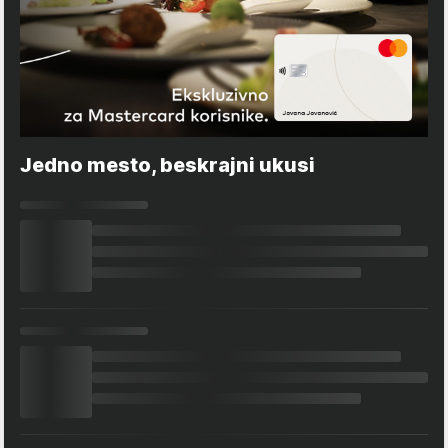
Jedno mesto, beskrajni ukusi