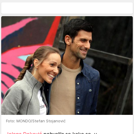
Foto: MONDO/Stefan Stojanović