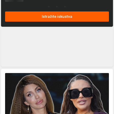
Istražite iskustva