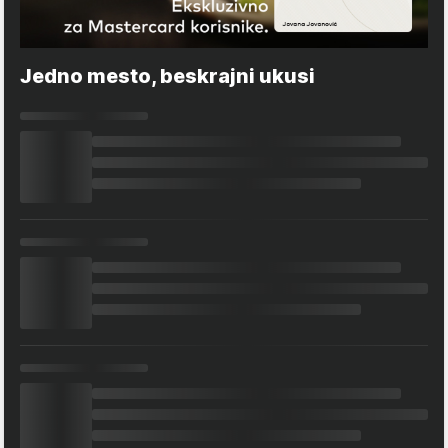
Jedno mesto, beskrajni ukusi