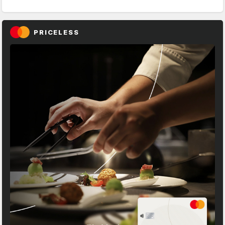
PRICELESS