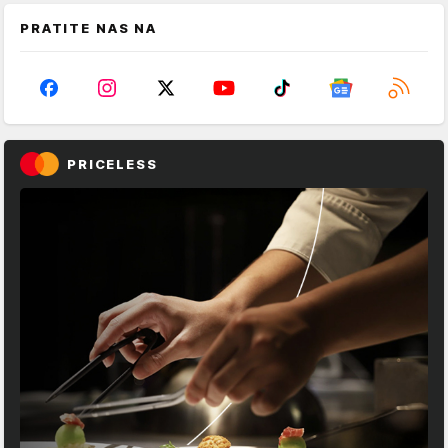
PRATITE NAS NA
PRICELESS