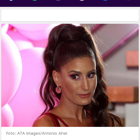
Foto: ATA Images/Antonio Ahel