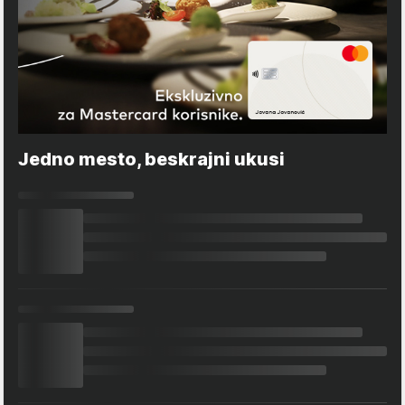
Jedno mesto, beskrajni ukusi