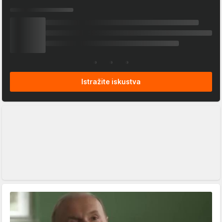
Istražite iskustva