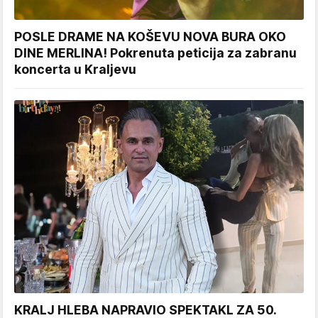
POSLE DRAME NA KOŠEVU NOVA BURA OKO
DINE MERLINA! Pokrenuta peticija za zabranu
koncerta u Kraljevu
KRALJ HLEBA NAPRAVIO SPEKTAKL ZA 50.