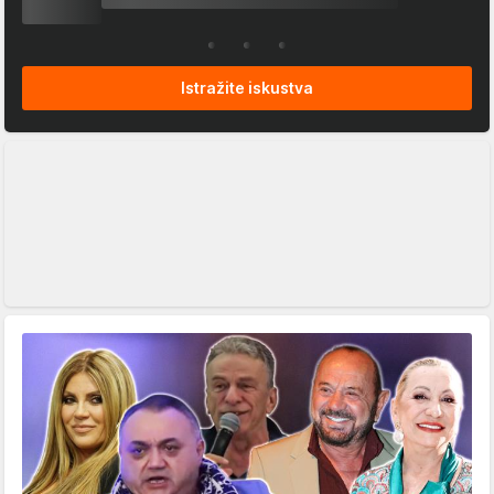
Istražite iskustva