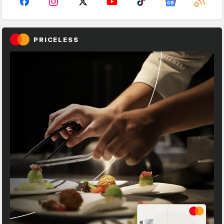
PRICELESS