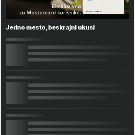
Jedno mesto, beskrajni ukusi