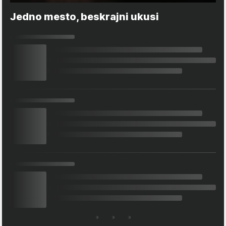
Jedno mesto, beskrajni ukusi