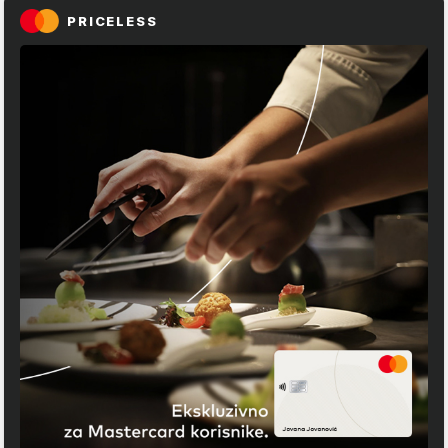
PRICELESS