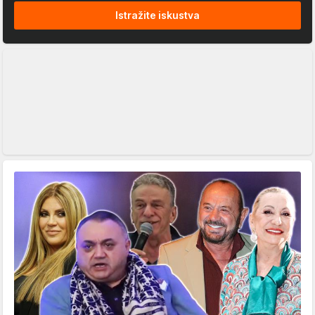
Istražite iskustva