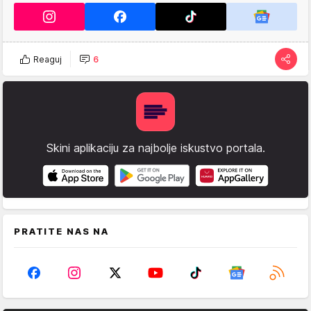
Reaguj
6
Skini aplikaciju za najbolje iskustvo portala.
PRATITE NAS NA