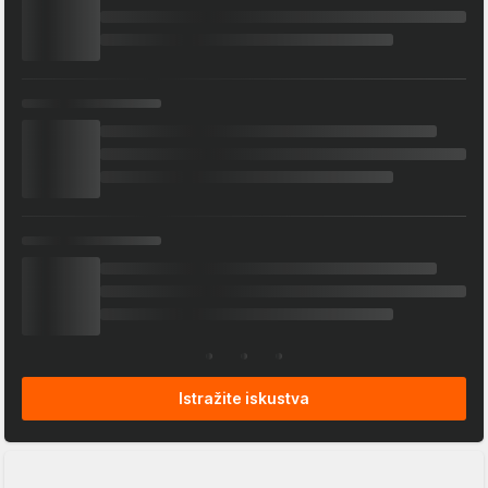
Istražite iskustva