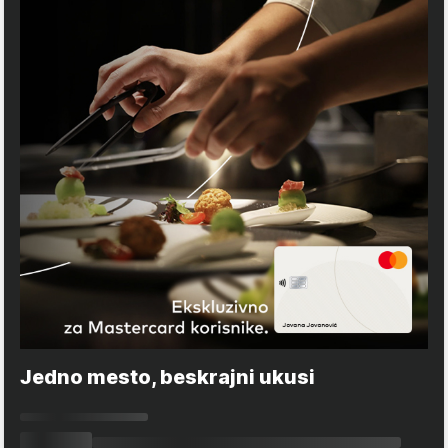
Jedno mesto, beskrajni ukusi