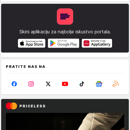
Skini aplikaciju za najbolje iskustvo portala.
PRATITE NAS NA
PRICELESS