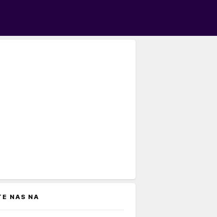
TE NAS NA