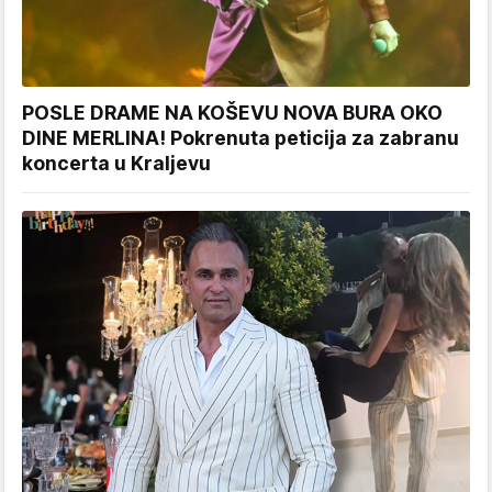
POSLE DRAME NA KOŠEVU NOVA BURA OKO
DINE MERLINA! Pokrenuta peticija za zabranu
koncerta u Kraljevu