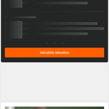
Istražite iskustva