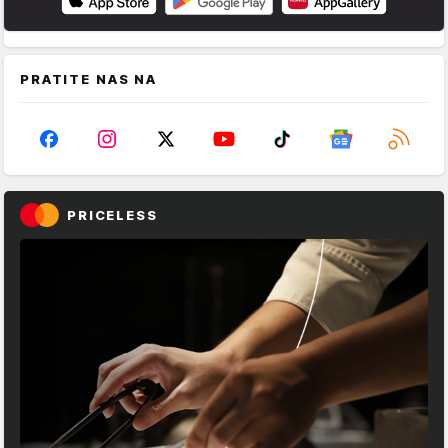
PRATITE NAS NA
PRICELESS