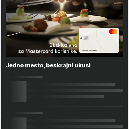
Jedno mesto, beskrajni ukusi