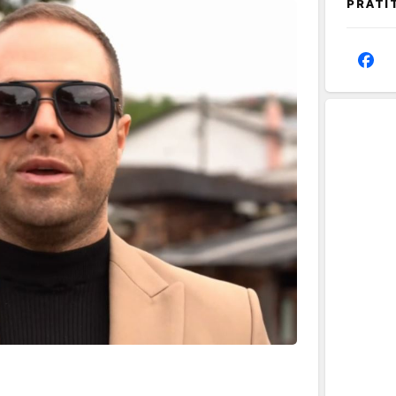
PRATI