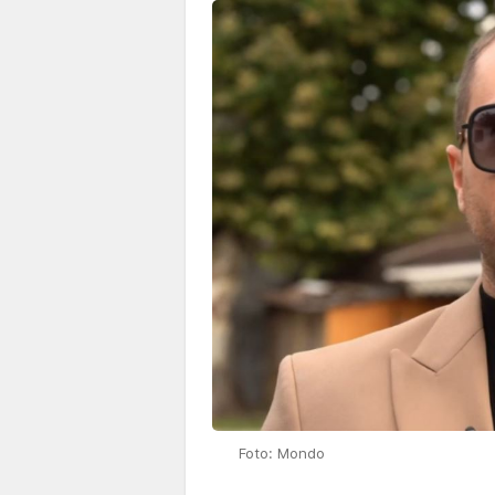
Foto: Mondo