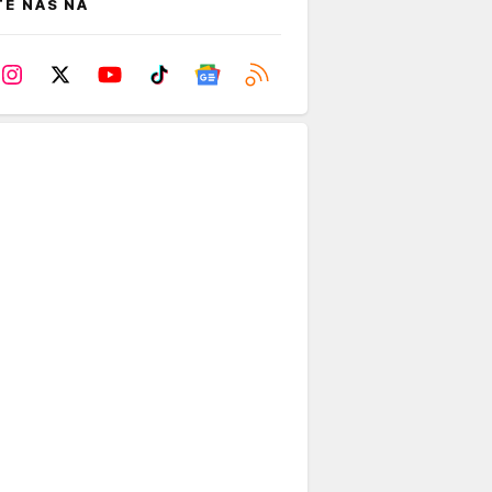
TE NAS NA