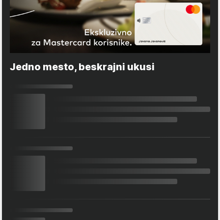
Jedno mesto, beskrajni ukusi