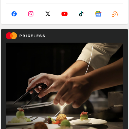
PRICELESS