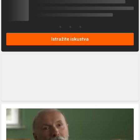
Istražite iskustva