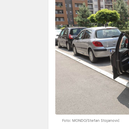
Foto: MONDO/Stefan Stojanović