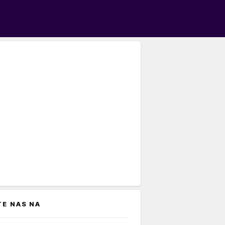
TE NAS NA