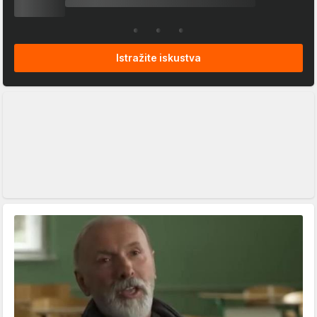
Istražite iskustva