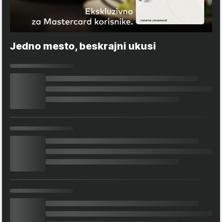
Jedno mesto, beskrajni ukusi