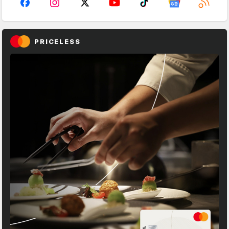
PRICELESS