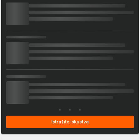
Istražite iskustva