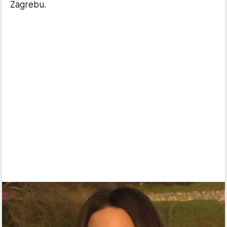
Zagrebu.