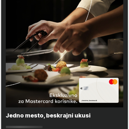
Jedno mesto, beskrajni ukusi