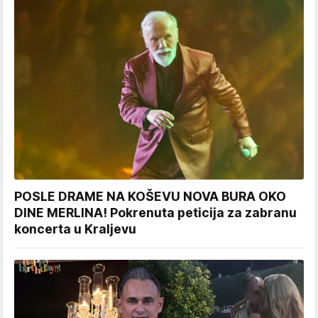
POSLE DRAME NA KOŠEVU NOVA BURA OKO
DINE MERLINA! Pokrenuta peticija za zabranu
koncerta u Kraljevu