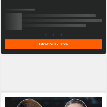
Istražite iskustva