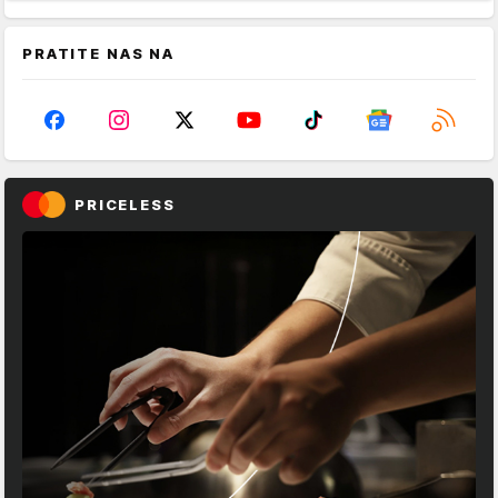
PRATITE NAS NA
PRICELESS