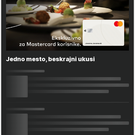
Jedno mesto, beskrajni ukusi